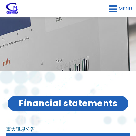
MENU
Financial statements
重大訊息公告