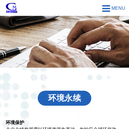
MENU
环境永续
环境保护