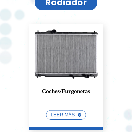
Radiador
Coches/Furgonetas
LEER MÁS