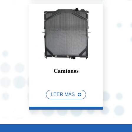
Camiones
LEER MÁS