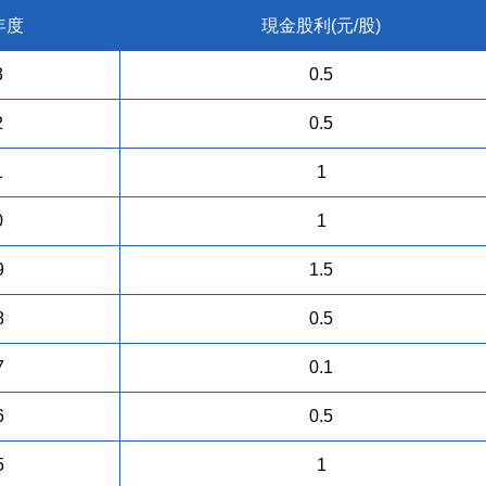
年度
現金股利(元/股)
3
0.5
2
0.5
1
1
0
1
9
1.5
8
0.5
7
0.1
6
0.5
5
1