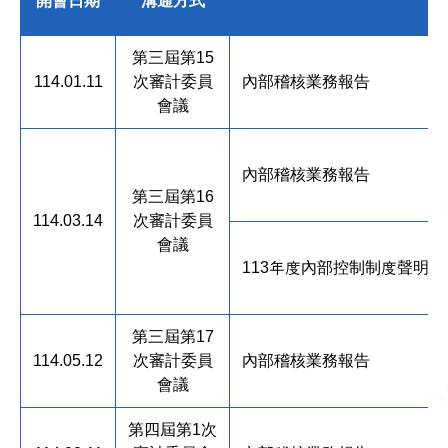
開會日期
溝通方式
第三屆第15
114.01.11
次審計委員
內部稽核業務報告
會議
內部稽核業務報告
第三屆第16
114.03.14
次審計委員
會議
113年度內部控制制度聲明書
第三屆第17
114.05.12
次審計委員
內部稽核業務報告
會議
第四屆第1次